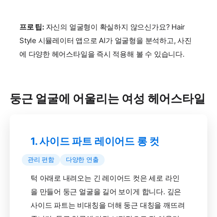
프로 팁:
자신의 얼굴형이 확실하지 않으신가요? Hair
Style 시뮬레이터 앱으로 AI가 얼굴형을 분석하고, 사진
에 다양한 헤어스타일을 즉시 적용해 볼 수 있습니다.
둥근 얼굴에 어울리는 여성 헤어스타일
1. 사이드 파트 레이어드 롱 컷
관리 편함
다양한 연출
턱 아래로 내려오는 긴 레이어드 컷은 세로 라인
을 만들어 둥근 얼굴을 길어 보이게 합니다. 깊은
사이드 파트는 비대칭을 더해 둥근 대칭을 깨뜨려