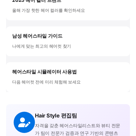
2025 헤어 컬러 트렌드
올해 가장 핫한 헤어 컬러를 확인하세요
남성 헤어스타일 가이드
나에게 맞는 최고의 헤어컷 찾기
헤어스타일 시뮬레이터 사용법
다음 헤어컷 전에 미리 체험해 보세요
Hair Style 편집팀
자격을 갖춘 헤어스타일리스트와 뷰티 전문
가 팀이 전문가 검증과 연구 기반의 콘텐츠