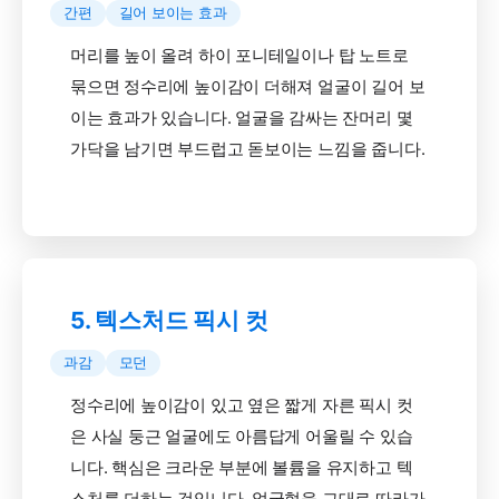
간편
길어 보이는 효과
머리를 높이 올려 하이 포니테일이나 탑 노트로
묶으면 정수리에 높이감이 더해져 얼굴이 길어 보
이는 효과가 있습니다. 얼굴을 감싸는 잔머리 몇
가닥을 남기면 부드럽고 돋보이는 느낌을 줍니다.
5. 텍스처드 픽시 컷
과감
모던
정수리에 높이감이 있고 옆은 짧게 자른 픽시 컷
은 사실 둥근 얼굴에도 아름답게 어울릴 수 있습
니다. 핵심은 크라운 부분에 볼륨을 유지하고 텍
스처를 더하는 것입니다. 얼굴형을 그대로 따라가