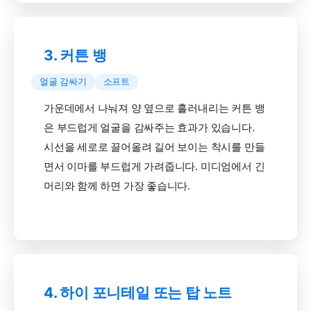
3. 커튼 뱅
얼굴 감싸기
소프트
가운데에서 나눠져 양 옆으로 흘러내리는 커튼 뱅
은 부드럽게 얼굴을 감싸주는 효과가 있습니다.
시선을 세로로 끌어올려 길어 보이는 착시를 만들
면서 이마를 부드럽게 가려줍니다. 미디엄에서 긴
머리와 함께 하면 가장 좋습니다.
4. 하이 포니테일 또는 탑 노트