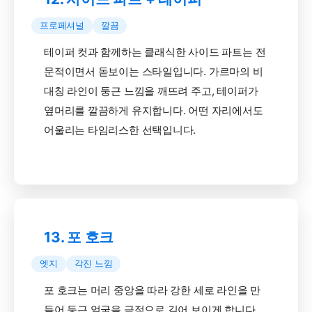
프로페셔널
깔끔
테이퍼 컷과 함께하는 클래식한 사이드 파트는 전
문적이면서 돋보이는 스타일입니다. 가르마의 비
대칭 라인이 둥근 느낌을 깨뜨려 주고, 테이퍼가
옆머리를 깔끔하게 유지합니다. 어떤 자리에서도
어울리는 타임리스한 선택입니다.
13. 포 호크
엣지
각진 느낌
포 호크는 머리 중앙을 따라 강한 세로 라인을 만
들어 둥근 얼굴을 극적으로 길어 보이게 합니다.