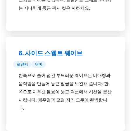
는 지나치게 둥근 픽시 컷은 피하세요.
6. 사이드 스웹트 웨이브
로맨틱
우아
한쪽으로 쓸어 넘긴 부드러운 웨이브는 비대칭과
움직임을 만들어 둥근 얼굴을 보완해 줍니다. 한
쪽으로 치우친 볼륨이 둥근 턱선에서 시선을 분산
시킵니다. 캐주얼과 포멀 자리 모두에 완벽합니
다.