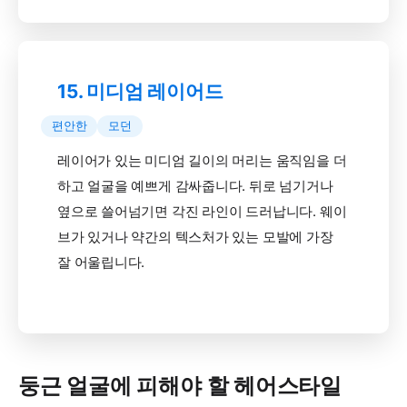
15. 미디엄 레이어드
편안한
모던
레이어가 있는 미디엄 길이의 머리는 움직임을 더
하고 얼굴을 예쁘게 감싸줍니다. 뒤로 넘기거나
옆으로 쓸어넘기면 각진 라인이 드러납니다. 웨이
브가 있거나 약간의 텍스처가 있는 모발에 가장
잘 어울립니다.
둥근 얼굴에 피해야 할 헤어스타일