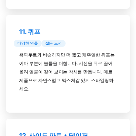
11. 퀴프
다양한 연출
젊은 느낌
뽐파두르와 비슷하지만 더 짧고 캐주얼한 퀴프는
이마 부분에 볼륨을 더합니다. 시선을 위로 끌어
올려 얼굴이 길어 보이는 착시를 만듭니다. 매트
제품으로 자연스럽고 텍스처감 있게 스타일링하
세요.
12. 사이드 파트 + 테이퍼