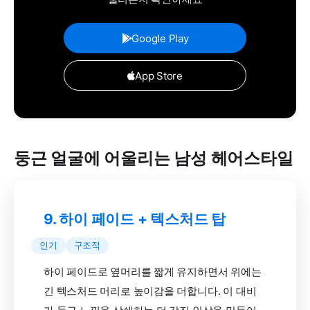
Google Play
App Store
둥근 얼굴에 어울리는 남성 헤어스타일
9. 하이 페이드 + 텍스처드 탑
인기
구조적
하이 페이드로 옆머리를 짧게 유지하면서 위에는
긴 텍스처드 머리로 높이감을 더합니다. 이 대비