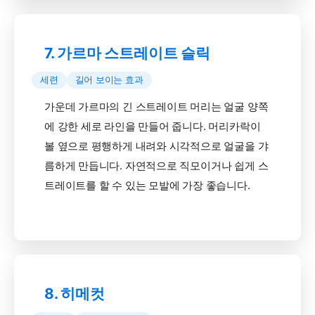
7. 가르마 스트레이트 슬릭
세련
길어 보이는 효과
가운데 가르마의 긴 스트레이트 머리는 얼굴 양쪽
에 강한 세로 라인을 만들어 줍니다. 머리카락이
볼 옆으로 평행하게 내려와 시각적으로 얼굴을 갸
름하게 만듭니다. 자연적으로 직모이거나 쉽게 스
트레이트를 할 수 있는 모발에 가장 좋습니다.
8. 히메컷