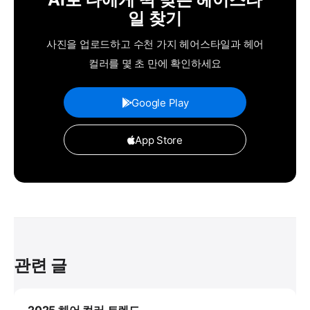
일 찾기
사진을 업로드하고 수천 가지 헤어스타일과 헤어
컬러를 몇 초 만에 확인하세요
Google Play
App Store
관련 글