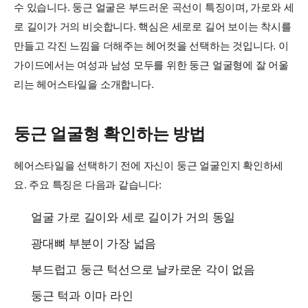
수 있습니다. 둥근 얼굴은 부드러운 곡선이 특징이며, 가로와 세
로 길이가 거의 비슷합니다. 핵심은 세로로 길어 보이는 착시를
만들고 각진 느낌을 더해주는 헤어컷을 선택하는 것입니다. 이
가이드에서는 여성과 남성 모두를 위한 둥근 얼굴형에 잘 어울
리는 헤어스타일을 소개합니다.
둥근 얼굴형 확인하는 방법
헤어스타일을 선택하기 전에 자신이 둥근 얼굴인지 확인하세
요. 주요 특징은 다음과 같습니다:
얼굴 가로 길이와 세로 길이가 거의 동일
광대뼈 부분이 가장 넓음
부드럽고 둥근 턱선으로 날카로운 각이 없음
둥근 턱과 이마 라인